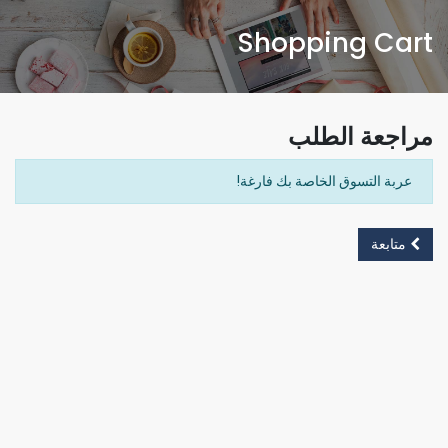
Shopping Cart
مراجعة الطلب
عربة التسوق الخاصة بك فارغة!
متابعة