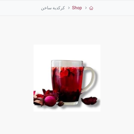
Shop
كركدية ساخن