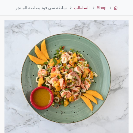
Shop
السلطات
سلطة سي فود بصلصة المانجو