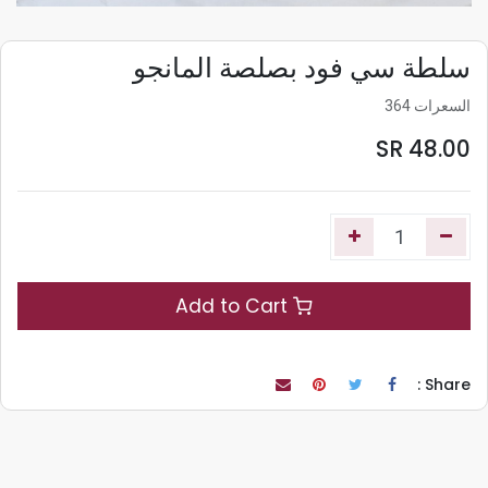
سلطة سي فود بصلصة المانجو
السعرات 364
SR
48.00
Add to Cart
Share :