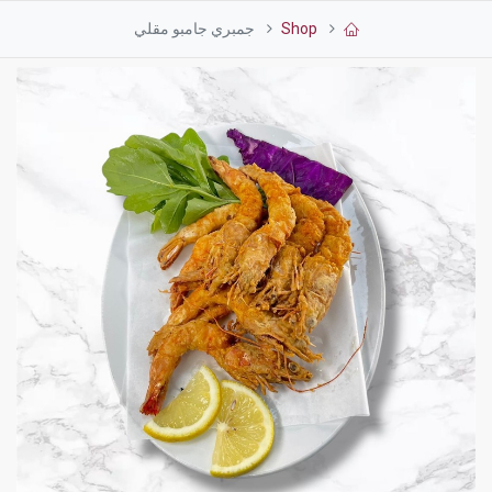
Shop
جمبري جامبو مقلي