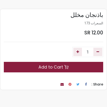
باذنجان مخلل
السعرات 173
SR
12.00
Add to Cart
Share :