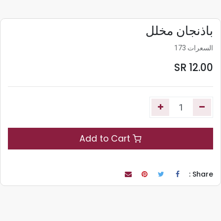
باذنجان مخلل
السعرات 173
SR
12.00
Add to Cart
Share :