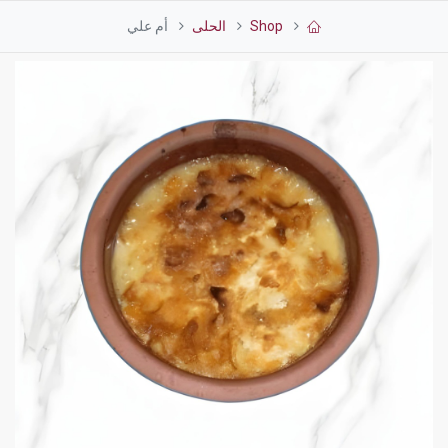
Shop
الحلى
أم علي